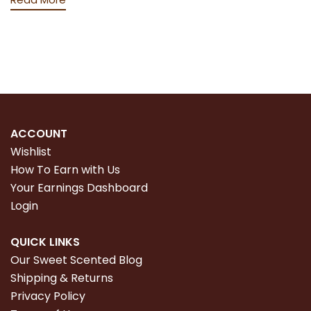
ACCOUNT
Wishlist
How To Earn with Us
Your Earnings Dashboard
Login
QUICK LINKS
Our Sweet Scented Blog
Shipping & Returns
Privacy Policy