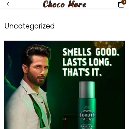
0
Uncategorized