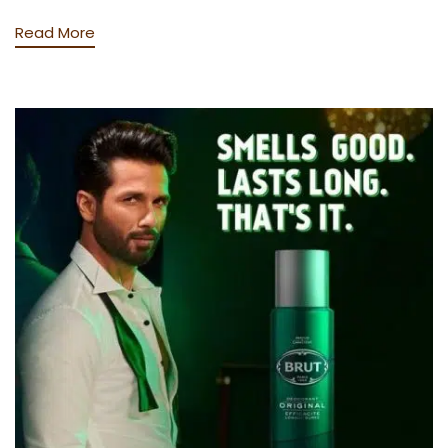
Read More